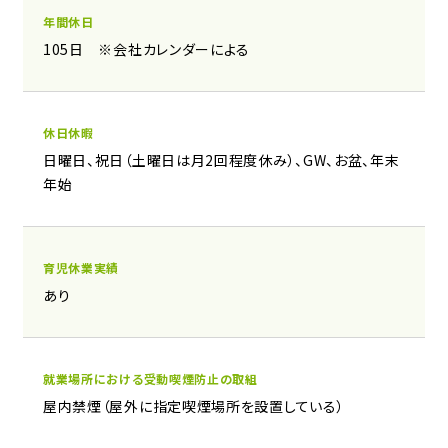
年間休日
105日 ※会社カレンダーによる
休日休暇
日曜日、祝日（土曜日は月2回程度休み）、GW、お盆、年末
年始
育児休業実績
あり
就業場所における受動喫煙防止の取組
屋内禁煙（屋外に指定喫煙場所を設置している）