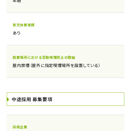
年始
育児休業実績
あり
就業場所における受動喫煙防止の取組
屋内禁煙（屋外に指定喫煙場所を設置している）
中途採用 募集要項
採用企業