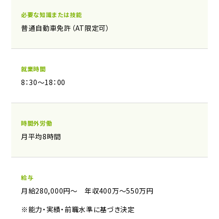
必要な知識または技能
普通自動車免許（AT限定可）
就業時間
8：30～18：00
時間外労働
月平均8時間
給与
月給280,000円～ 年収400万～550万円
※能力・実績・前職水準に基づき決定