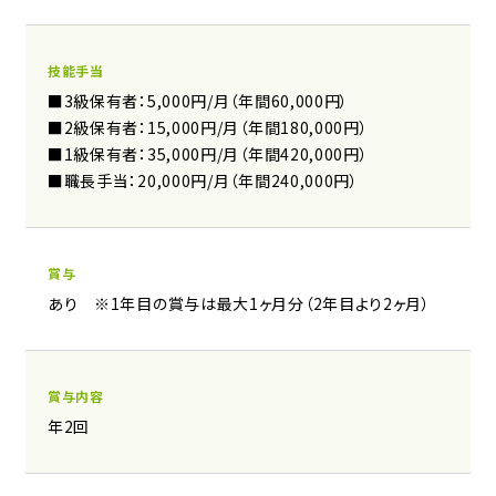
技能手当
■3級保有者：5,000円/月（年間60,000円）
■2級保有者：15,000円/月（年間180,000円）
■1級保有者：35,000円/月（年間420,000円）
■職長手当：20,000円/月（年間240,000円）
賞与
あり ※1年目の賞与は最大1ヶ月分（2年目より2ヶ月）
賞与内容
年2回