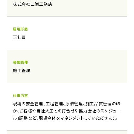
株式会社三浦工務店
雇用形態
正社員
募集職種
施工管理
仕事内容
現場の安全管理、工程管理、原価管理、施工品質管理のほ
か、お客様や自社大工との打合せや協力会社のスケジュー
ル」調整など、現場全体をマネジメントしていただきます。