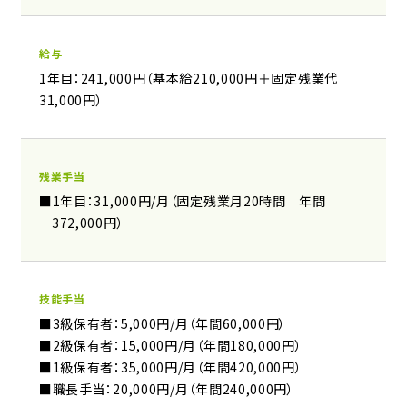
給与
1年目：241,000円（基本給210,000円＋固定残業代
31,000円）
残業手当
■1年目：31,000円/月（固定残業月20時間 年間
372,000円）
技能手当
■3級保有者：5,000円/月（年間60,000円）
■2級保有者：15,000円/月（年間180,000円）
■1級保有者：35,000円/月（年間420,000円）
■職長手当：20,000円/月（年間240,000円）