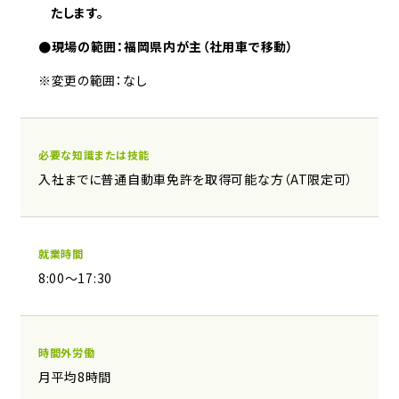
たします。
●現場の範囲：福岡県内が主（社用車で移動）
※変更の範囲：なし
必要な知識または技能
入社までに普通自動車免許を取得可能な方（AT限定可）
就業時間
8:00〜17:30
時間外労働
月平均8時間