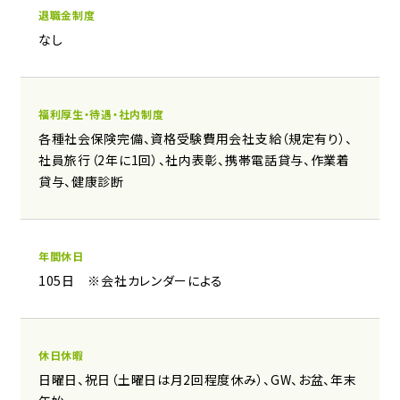
退職金制度
なし
福利厚生・待遇・社内制度
各種社会保険完備、資格受験費用会社支給（規定有り）、
社員旅行（2年に1回）、社内表彰、携帯電話貸与、作業着
貸与、健康診断
年間休日
105日 ※会社カレンダーによる
休日休暇
日曜日、祝日（土曜日は月2回程度休み）、GW、お盆、年末