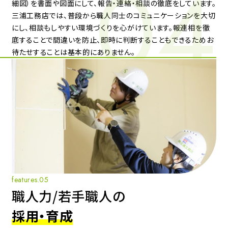
細図）を書面や図面にして、報告・連絡・相談の徹底をしています。
三浦工務店では、普段から職人同士のコミュニケーションを大切
にし、相談もしやすい環境づくりを心がけています。
報連相を徹
底することで間違いを防止、即時に判断することもできるためお
待たせすることは基本的にありません。
features.05
職人力/若手職人の
採用・育成