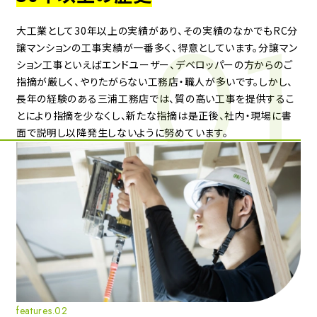
大工業として30年以上の実績があり、その実績のなかでもRC分
譲マンションの工事実績が一番多く、得意としています。
分譲マン
ション工事といえばエンドユーザー、デベロッパーの方からのご
指摘が厳しく、やりたがらない工務店・職人が多いです。しかし、
長年の経験のある三浦工務店では、質の高い工事を提供するこ
とにより指摘を少なくし、新たな指摘は是正後、社内・現場に書
面で説明し以降発生しないように努めています。
features.02