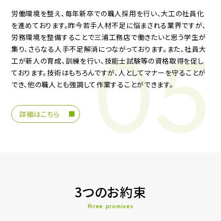
労働環境を整え、毎年新卒での職人採用を行い、大工の社員化
を進めております。昨今若手人材不足に悩まされる業界ですが、
労務環境を整備することで三浦工務店で働きたいと思う学生が
集り、さらなる人手不足解消につながっております。また、社員大
工が新人の育成、訓練を行い、技能士試験等の資格取得を促し
ております。
技術はもちろんですが、人としてマナーを守ることが
でき、他の職人とも強調して作業することができます。
詳細はこちら
3つのお約束
three promises