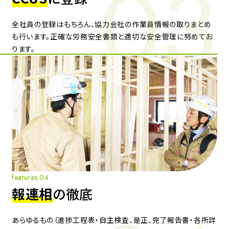
全社員の登録はもちろん、協力会社の作業員情報の取りまとめ
も行います。正確な労務安全書類と適切な安全管理に努めてお
ります。
features.04
報連相
の徹底
あらゆるもの（進捗工程表・自主検査、是正、完了報告書・各所詳