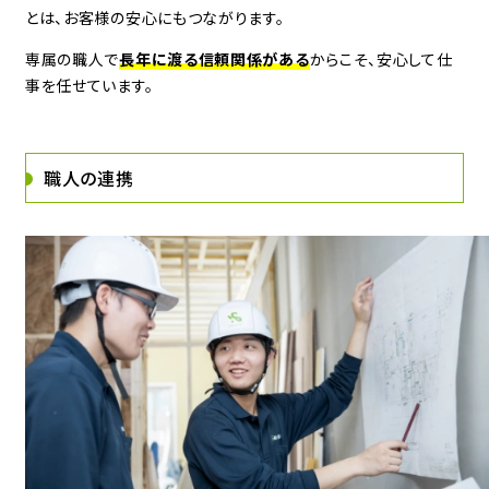
とは、お客様の安心にもつながります。
専属の職人で
長年に渡る信頼関係がある
からこそ、安心して仕
事を任せています。
職人の連携